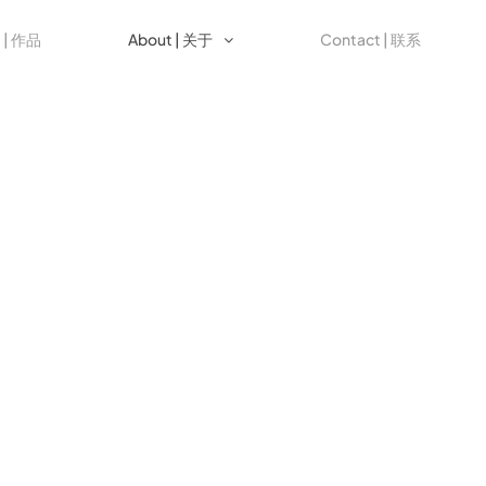
t | 作品
About | 关于
Contact | 联系